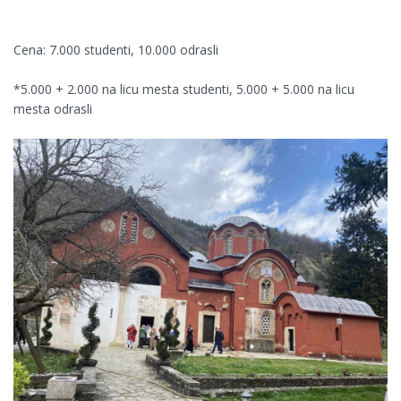
Cena: 7.000 studenti, 10.000 odrasli
*5.000 + 2.000 na licu mesta studenti, 5.000 + 5.000 na licu
mesta odrasli