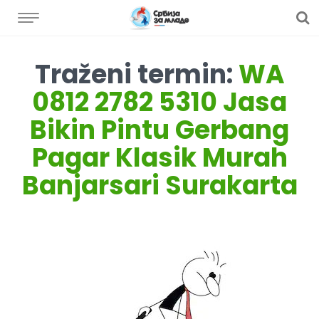
Traženi termin:
WA
0812 2782 5310 Jasa
Bikin Pintu Gerbang
Pagar Klasik Murah
Banjarsari Surakarta