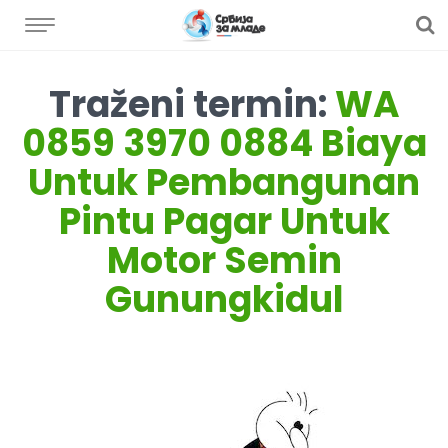
Traženi termin:
WA
0859 3970 0884 Biaya
Untuk Pembangunan
Pintu Pagar Untuk
Motor Semin
Gunungkidul